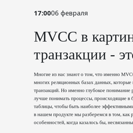
17:00
06 февраля
MVCC в картин
транзакции - э
Многие из нас знают о том, что именно MVC
многих реляционных базах данных, которые 
транзакций. Но именно глубокое понимание 
лучше понимать процессы, происходящие в б
таблицы, чтобы быть наиболее эффективными
в нашем продукте мы разберемся в том, как
особенностей, когда казалось бы, несвязанны