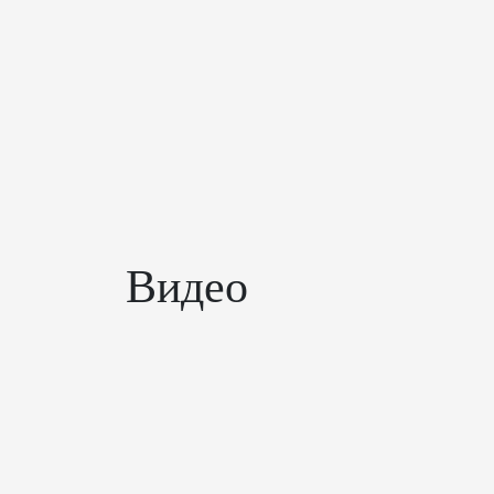
Видео