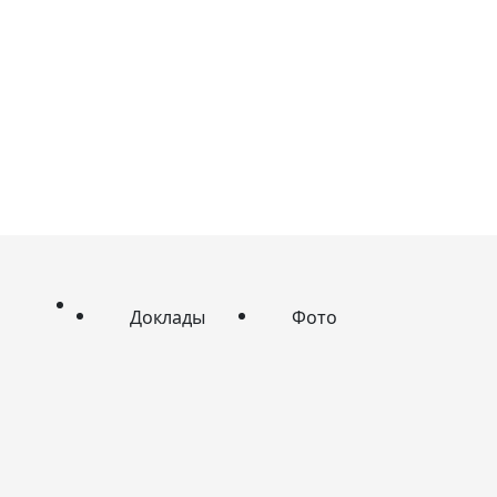
Доклады
Фото