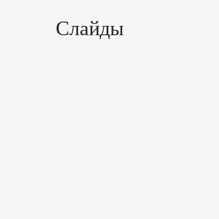
Слайды