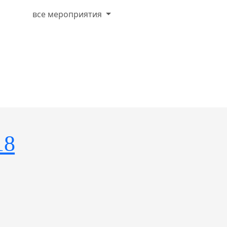
все мероприятия
18