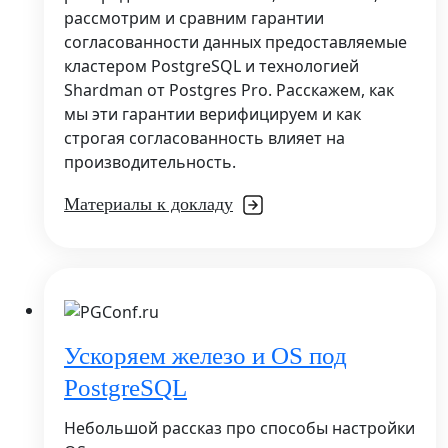
рассмотрим и сравним гарантии
согласованности данных предоставляемые
кластером PostgreSQL и технологией
Shardman от Postgres Pro. Расскажем, как
мы эти гарантии верифицируем и как
строгая согласованность влияет на
производительность.
Материалы к докладу
Ускоряем железо и OS под
PostgreSQL
Небольшой рассказ про способы настройки