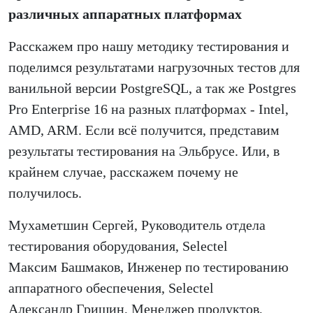
различных аппаратных платформах
Расскажем про нашу методику тестирования и
поделимся результатами нагрузочных тестов для
ванильной версии PostgreSQL, а так же Postgres
Pro Enterprise 16 на разных платформах - Intel,
AMD, ARM. Если всё получится, представим
результаты тестирования на Эльбрусе. Или, в
крайнем случае, расскажем почему не
получилось.
Мухаметшин Сергей, Руководитель отдела
тестирования оборудования, Selectel
Максим Башмаков, Инженер по тестированию
аппаратного обеспечения, Selectel
Александр Гришин, Менеджер продуктов,