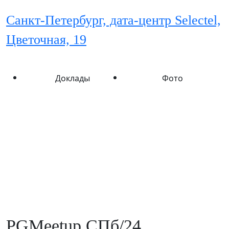
Санкт-Петербург, дата-центр Selectel,
Цветочная, 19
Доклады
Фото
PGMeetup.СПб/24