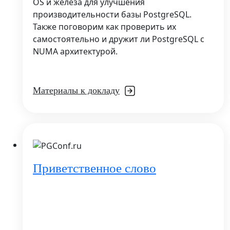
OS и железа для улучшения
производительности базы PostgreSQL.
Также поговорим как проверить их
самостоятельно и дружит ли PostgreSQL с
NUMA архитектурой.
Материалы к докладу
Приветственное слово