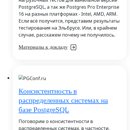
нагрузочных тестов для ванильной версии
PostgreSQL, а так же Postgres Pro Enterprise
16 на разных платформах - Intel, AMD, ARM.
Если всё получится, представим результаты
тестирования на Эльбрусе. Или, в крайнем
случае, расскажем почему не получилось.
Материалы к докладу
Консистентность в
распределенных системах на
базе PostgreSQL
Поговорим о консистентности в
распределенных системах, в частности,