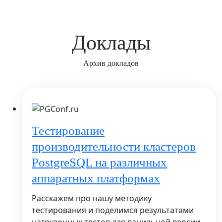
Доклады
Архив докладов
Тестирование
производительности кластеров
PostgreSQL на различных
аппаратных платформах
Расскажем про нашу методику
тестирования и поделимся результатами