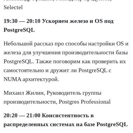
Selectel
19:30 — 20:10 Ускоряем железо и OS под
PostgreSQL
Небольшой рассказ про способы настройки OS и
железа для улучшения производительности базы
PostgreSQL. Также поговорим как проверить их
самостоятельно и дружит ли PostgreSQL с
NUMA архитектурой.
Михаил Жилин, Руководитель группы
производительности, Postgres Professional
20:20 — 21:00 Консистентность в
распределенных системах на базе PostgreSQL