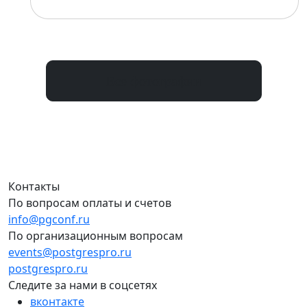
Все фотографии
Контакты
По вопросам оплаты и счетов
info@pgconf.ru
По организационным вопросам
events@postgrespro.ru
postgrespro.ru
Следите за нами в соцсетях
вконтакте