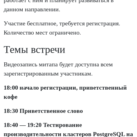
данном направлении.
Участие бесплатное, требуется регистрация.
Количество мест ограничено.
Темы встречи
Видеозапись митапа будет доступна всем
зарегистрированным участникам.
18:00 начало регистрации, приветственный
кофе
18:30 Приветственное слово
18:40 — 19:20 Тестирование
производительности кластеров PostgreSQL на