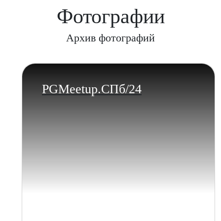
Фотографии
Архив фотографий
PGMeetup.СПб/24