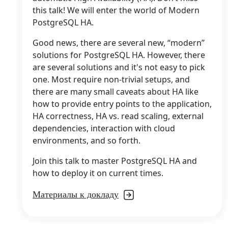
this talk! We will enter the world of Modern
PostgreSQL HA.
Good news, there are several new, “modern”
solutions for PostgreSQL HA. However, there
are several solutions and it's not easy to pick
one. Most require non-trivial setups, and
there are many small caveats about HA like
how to provide entry points to the application,
HA correctness, HA vs. read scaling, external
dependencies, interaction with cloud
environments, and so forth.
Join this talk to master PostgreSQL HA and
how to deploy it on current times.
Материалы к докладу