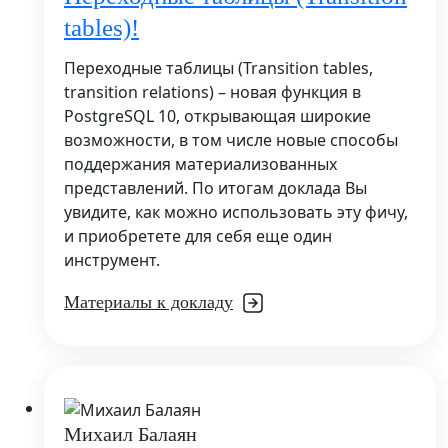
tables)!
Переходные таблицы (Transition tables,
transition relations) – новая функция в
PostgreSQL 10, открывающая широкие
возможности, в том числе новые способы
поддержания материализованных
представлений. По итогам доклада Вы
увидите, как можно использовать эту фичу,
и приобретете для себя еще один
инструмент.
Материалы к докладу
Михаил Балаян