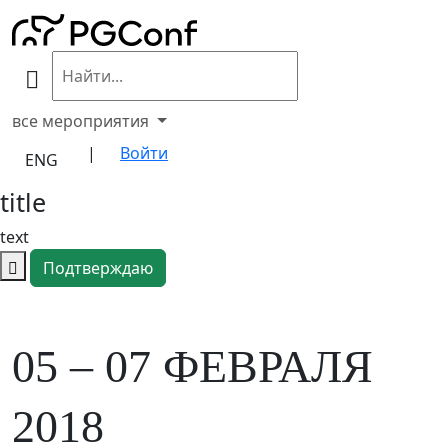
все мероприятия
|
Войти
ENG
title
text
Подтверждаю
05 – 07
ФЕВРАЛЯ
2018