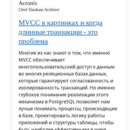
Acronis
Chief Database Architect
MVCC в картинках и когда
длинные транзакции - это
проблема
Многие из нас знают о том, что именно
MVCC обеспечивает
многопользовательский доступ к данным
во многих реляционных базах данных,
которые гарантируют согласованность и
изолированность транзакций. Но именно
глубокое понимание реализации этого
механизма в PostgreSQL позволяет нам
лучше понимать процессы, происходящие
в базе, проектировать логику работы
приложений и структуры таблицы, чтобы
быть наиболее эффективными в мире