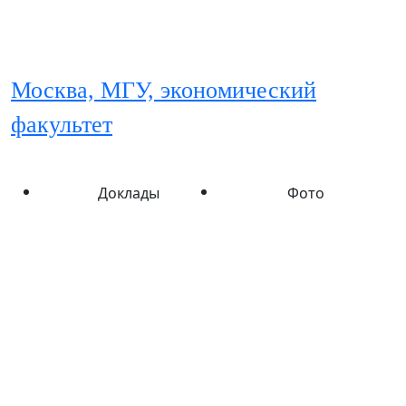
PGConf.
Russia 2018
Москва, МГУ, экономический
факультет
Доклады
Фото