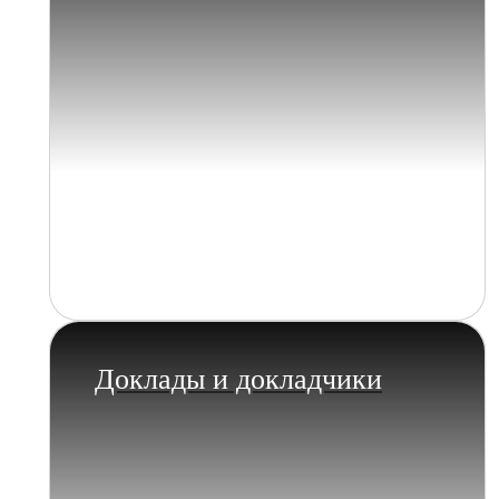
Доклады и докладчики