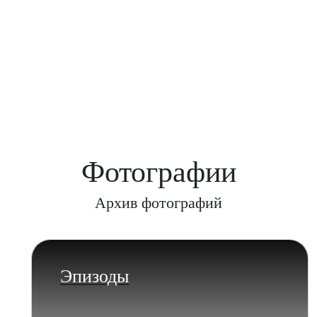
Фотографии
Архив фотографий
Эпизоды