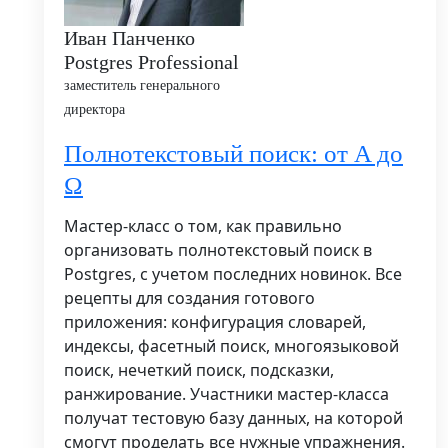
Иван Панченко
Postgres Professional
заместитель генерального
директора
Полнотекстовый поиск: от A до
Ω
Мастер-класс о том, как правильно
организовать полнотекстовый поиск в
Postgres, с учетом последних новинок. Все
рецепты для создания готового
приложения: конфигурация словарей,
индексы, фасетный поиск, многоязыковой
поиск, нечеткий поиск, подсказки,
ранжирование. Участники мастер-класса
получат тестовую базу данных, на которой
смогут проделать все нужные упражнения.