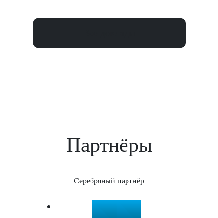
Все доклады
Партнёры
Серебряный партнёр