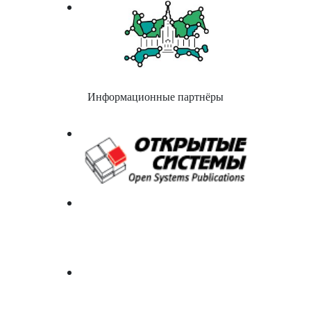
Информационные партнёры