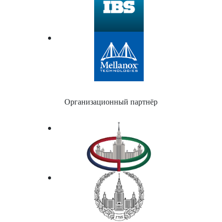
Организационный партнёр