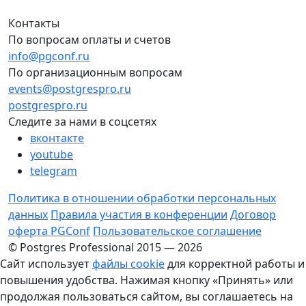
Контакты
По вопросам оплаты и счетов
info@pgconf.ru
По организационным вопросам
events@postgrespro.ru
postgrespro.ru
Следите за нами в соцсетях
вконтакте
youtube
telegram
Политика в отношении обработки персональных
данных
Правила участия в конференции
Договор
оферта PGConf
Пользовательское соглашение
© Postgres Professional 2015 — 2026
Сайт использует
файлы cookie
для корректной работы и
повышения удобства. Нажимая кнопку «Принять» или
продолжая пользоваться сайтом, вы соглашаетесь на