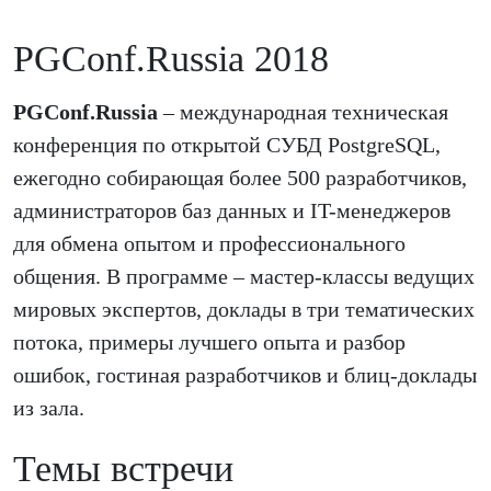
PGConf.Russia 2018
PGConf.Russia
– международная техническая
конференция по открытой СУБД PostgreSQL,
ежегодно собирающая более 500 разработчиков,
администраторов баз данных и IT-менеджеров
для обмена опытом и профессионального
общения. В программе – мастер-классы ведущих
мировых экспертов, доклады в три тематических
потока, примеры лучшего опыта и разбор
ошибок, гостиная разработчиков и блиц-доклады
из зала.
Темы встречи