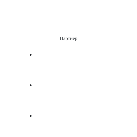
Партнёр