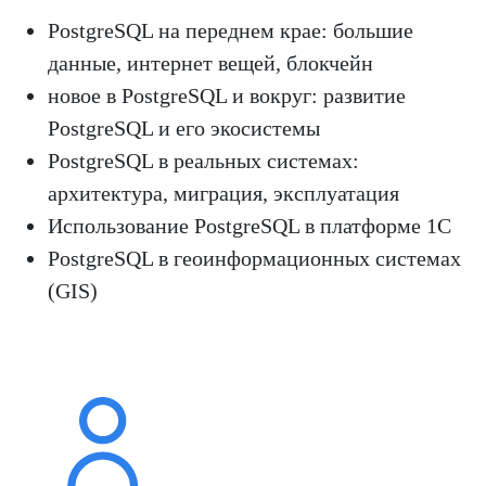
PostgreSQL на переднем крае: большие
данные, интернет вещей, блокчейн
новое в PostgreSQL и вокруг: развитие
PostgreSQL и его экосистемы
PostgreSQL в реальных системах:
архитектура, миграция, эксплуатация
Использование PostgreSQL в платформе 1С
PostgreSQL в геоинформационных системах
(GIS)