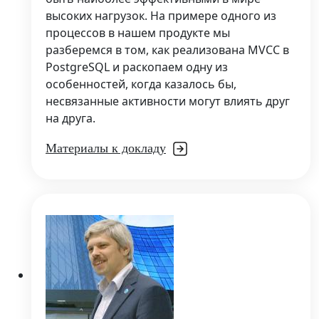
высоких нагрузок. На примере одного из
процессов в нашем продукте мы
разберемся в том, как реализована MVCC в
PostgreSQL и раскопаем одну из
особенностей, когда казалось бы,
несвязанные активности могут влиять друг
на друга.
Материалы к докладу