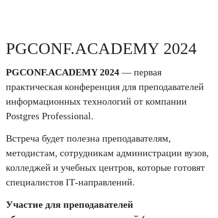
PGCONF.ACADEMY 2024
PGCONF.ACADEMY 2024
— первая
практическая конференция для преподавателей
информационных технологий от компании
Postgres Professional.
Встреча будет полезна преподавателям,
методистам, сотрудникам администрации вузов,
колледжей и учебных центров, которые готовят
специалистов IT‑направлений.
Участие для преподавателей