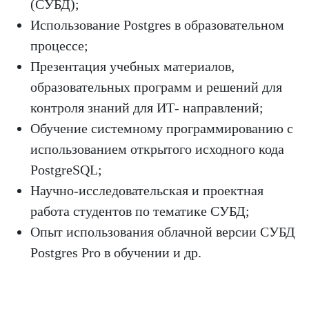
(СУБД);
Использование Postgres в образовательном
процессе;
Презентация учебных материалов,
образовательных программ и решений для
контроля знаний для ИТ- направлений;
Обучение системному программированию с
использованием открытого исходного кода
PostgreSQL;
Научно-исследовательская и проектная
работа студентов по тематике СУБД;
Опыт использования облачной версии СУБД
Postgres Pro в обучении и др.