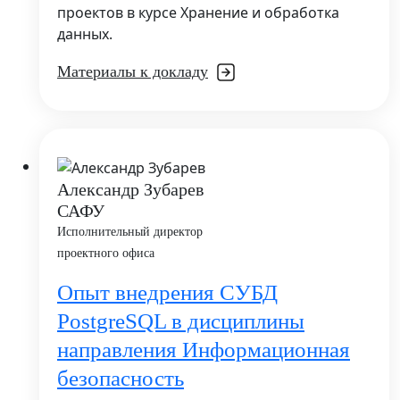
проектов в курсе Хранение и обработка
данных.
Материалы к докладу
Александр Зубарев
САФУ
Исполнительный директор
проектного офиса
Опыт внедрения СУБД
PostgreSQL в дисциплины
направления Информационная
безопасность