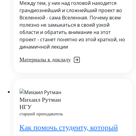
Между тем, у них над головой находится
грандиознейший и сложнейший проект во
Вселенной - сама Вселенная. Почему всем
полезно не замыкаться в своей узкой
области и обратить внимание на этот
проект - станет понятно из этой краткой, но
динамичной лекции
Материалы к докладу
Михаил Рутман
НГУ
старший преподаватель
Как помочь студенту, который