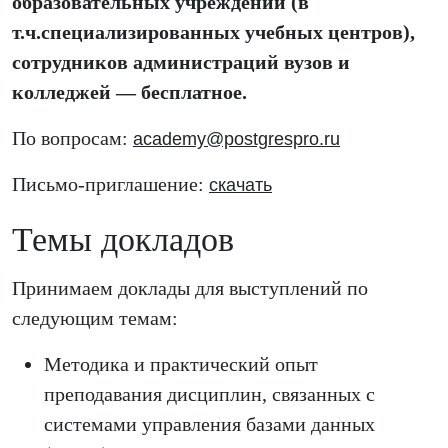
образовательных учреждений (в
т.ч.специализированных учебных центров),
сотрудников администраций вузов и
колледжей — бесплатное.
По вопросам:
academy@postgrespro.ru
Письмо-приглашение:
скачать
Темы докладов
Принимаем доклады для выступлений по
следующим темам:
Методика и практический опыт
преподавания дисциплин, связанных с
системами управления базами данных