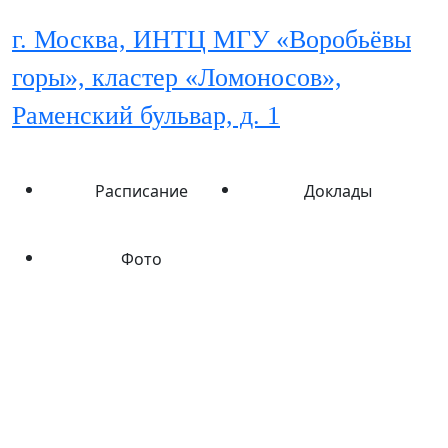
г. Москва, ИНТЦ МГУ «Воробьёвы
горы», кластер «Ломоносов»,
Раменский бульвар, д. 1
Расписание
Доклады
Фото