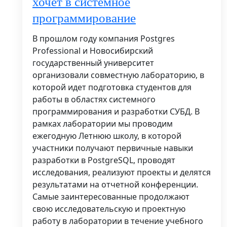
хочет в системное
программирование
В прошлом году компания Postgres
Professional и Новосибирский
государственный университет
организовали совместную лабораторию, в
которой идет подготовка студентов для
работы в областях системного
программирования и разработки СУБД. В
рамках лаборатории мы проводим
ежегодную Летнюю школу, в которой
участники получают первичные навыки
разработки в PostgreSQL, проводят
исследования, реализуют проекты и делятся
результатами на отчетной конференции.
Самые заинтересованные продолжают
свою исследовательскую и проектную
работу в лаборатории в течение учебного