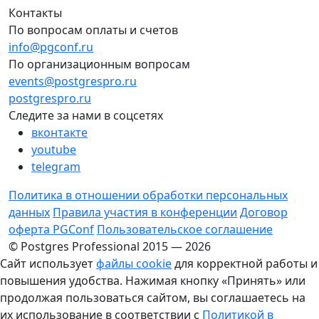
Контакты
По вопросам оплаты и счетов
info@pgconf.ru
По организационным вопросам
events@postgrespro.ru
postgrespro.ru
Следите за нами в соцсетях
вконтакте
youtube
telegram
Политика в отношении обработки персональных
данных
Правила участия в конференции
Договор
оферта PGConf
Пользовательское соглашение
© Postgres Professional 2015 — 2026
Сайт использует
файлы cookie
для корректной работы и
повышения удобства. Нажимая кнопку «Принять» или
продолжая пользоваться сайтом, вы соглашаетесь на
их использование в соответствии с
Политикой в