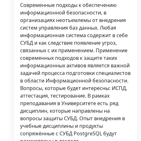
Современные подходы к обеспечению
информационной безопасности, в
организациях неотъемлемы от внедрения
систем управления баз данных. Любая
информационная система содержит в себе
СУБД и как следствие появление угроз,
связанных с их применением. Применение
современных подходов к защите таких
информационных активов является важной
задачей процесса подготовки специалистов
в области Информационной безопасности.
Вопросы, которые будет интересны: ИСПД,
аттестация, тестирование. В рамках
преподавания в Университете есть ряд
дисциплин, которые направлены на
вопросы защиты СУБД. Опыт внедрения в
учебные дисциплины и продукты
сопряжённые с СУБД PostgreSQL будут