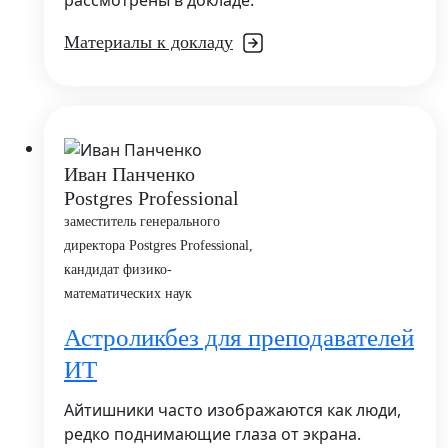
рассмотрены в докладе.
Материалы к докладу
Иван Панченко
Postgres Professional
заместитель генерального
директора Postgres Professional,
кандидат физико-
математических наук
Астроликбез для преподавателей
ИТ
Айтишники часто изображаются как люди,
редко поднимающие глаза от экрана.