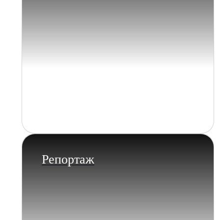
Репортаж