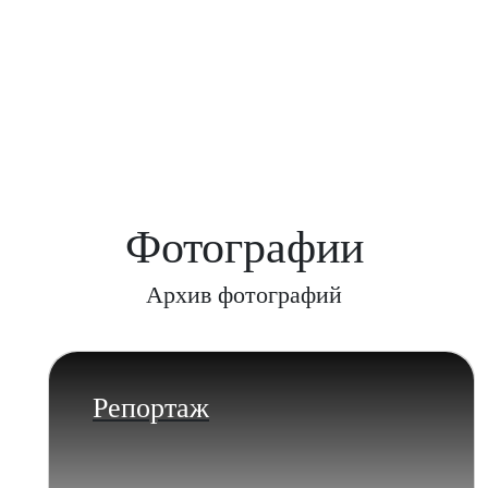
Фотографии
Архив фотографий
Репортаж