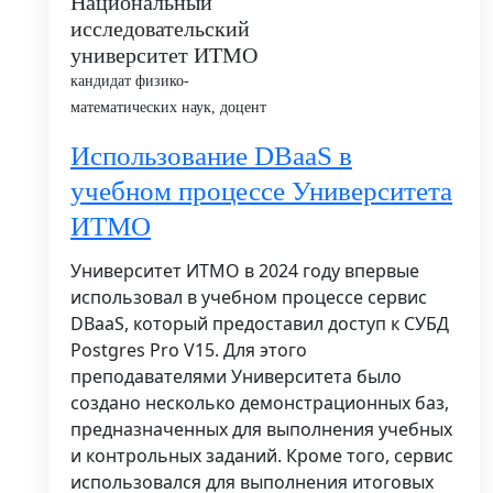
Национальный
исследовательский
университет ИТМО
кандидат физико-
математических наук, доцент
Использование DBaaS в
учебном процессе Университета
ИТМО
Университет ИТМО в 2024 году впервые
использовал в учебном процессе сервис
DBaaS, который предоставил доступ к СУБД
Postgres Pro V15. Для этого
преподавателями Университета было
создано несколько демонстрационных баз,
предназначенных для выполнения учебных
и контрольных заданий. Кроме того, сервис
использовался для выполнения итоговых