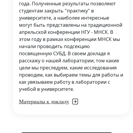
года. Полученные результаты позволяют
студентам закрыть "практику" в
университете, а наиболее интересные
могут быть представлены на традиционной
апрельской конференции НГУ - МНСК. В
этом году в рамках конференции МНСК мы
начали проводить подсекцию
посвященную СУБД. В своем докладе я
расскажу о нашей лаборатории, том какие
цели мы преследуем, какие исследования
проводим, как выбираем темы для работы и
как увязываем работу в лаборатории с
учебой в университете.
Материалы к докладу