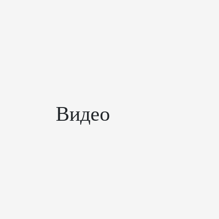
Видео