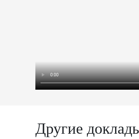
Другие доклад