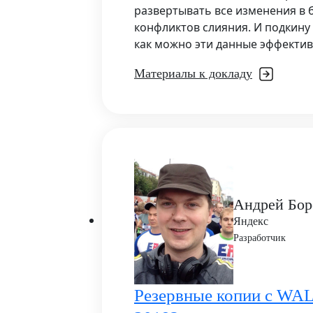
развертывать все изменения в 
конфликтов слияния. И подкину 
как можно эти данные эффектив
Материалы к докладу
Андрей Бор
Яндекс
Разработчик
Резервные копии с WAL