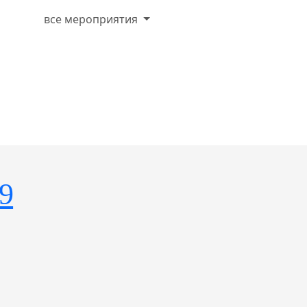
все мероприятия
9