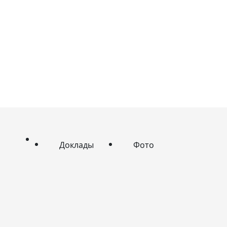
Доклады
Фото