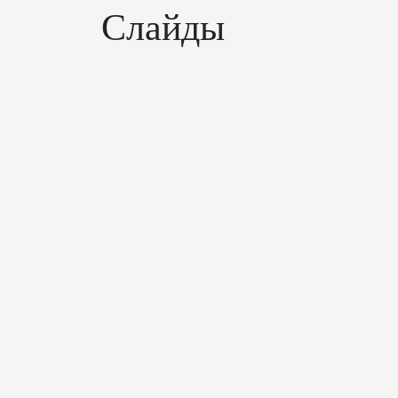
Слайды