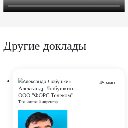
Другие доклады
45 мин
Александр Любушкин
ООО "ФОРС Телеком"
Технический директор