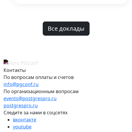
Все доклады
Контакты
По вопросам оплаты и счетов
info@pgconf.ru
По организационным вопросам
events@postgrespro.ru
postgrespro.ru
Следите за нами в соцсетях
вконтакте
youtube