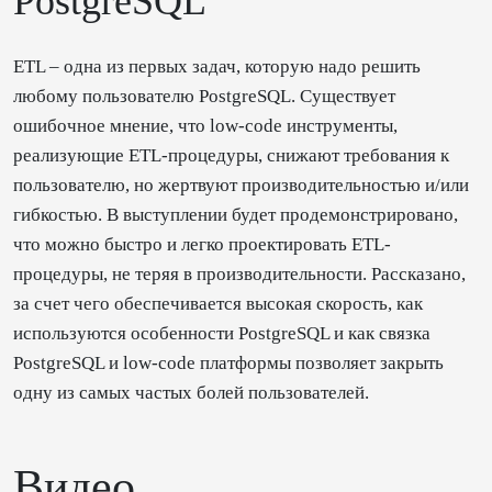
PostgreSQL
ETL – одна из первых задач, которую надо решить
любому пользователю PostgreSQL. Существует
ошибочное мнение, что low-code инструменты,
реализующие ETL-процедуры, снижают требования к
пользователю, но жертвуют производительностью и/или
гибкостью. В выступлении будет продемонстрировано,
что можно быстро и легко проектировать ETL-
процедуры, не теряя в производительности. Рассказано,
за счет чего обеспечивается высокая скорость, как
используются особенности PostgreSQL и как связка
PostgreSQL и low-code платформы позволяет закрыть
одну из самых частых болей пользователей.
Видео