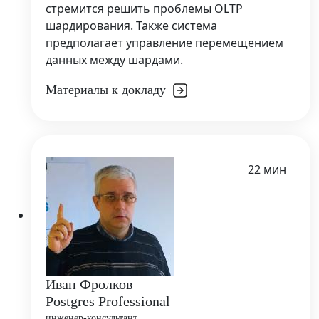
стремится решить проблемы OLTP
шардирования. Также система
предполагает управление перемещением
данных между шардами.
Материалы к докладу
22 мин
Иван Фролков
Postgres Professional
инженер-консультант