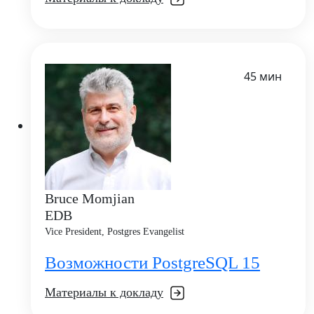
45 мин
Bruce Momjian
EDB
Vice President, Postgres Evangelist
Возможности PostgreSQL 15
Материалы к докладу