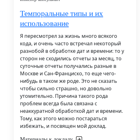
Темпоральные типы и их
использование
Я пересмотрел за жизнь много всякого
кода, и очень часто встречал некоторый
разнобой в обработке дат и времени: то у
сторон не сходились отчеты за месяц, то
суточные отчеты получались разные в
Москве и Сан-Франциско, то еще чего-
нибудь в таком же роде. Это не сказать
чтобы сильно страшно, но довольно
утомительно. Причина такого рода
проблем всегда была связана с
неаккуратной обработкой дат и времени.
Тому, как этого можно постараться
избежать, и посвящен мой доклад.
Материалы к докладу