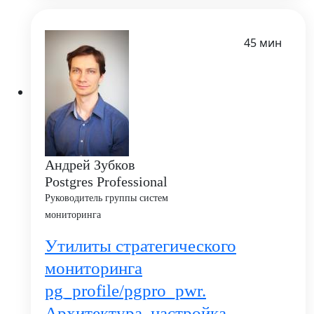
45 мин
Андрей Зубков
Postgres Professional
Руководитель группы систем
мониторинга
Утилиты стратегического
мониторинга
pg_profile/pgpro_pwr.
Архитектура, настройка,