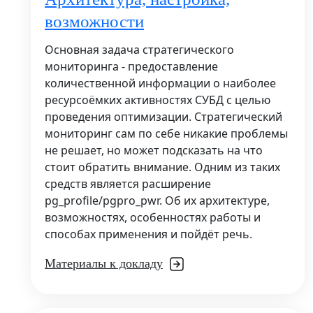
возможности
Основная задача стратегического
мониторинга - предоставление
количественной информации о наиболее
ресурсоёмких активностях СУБД с целью
проведения оптимизации. Стратегический
мониторинг сам по себе никакие проблемы
не решает, но может подсказать на что
стоит обратить внимание. Одним из таких
средств является расширение
pg_profile/pgpro_pwr. Об их архитектуре,
возможностях, особенностях работы и
способах применения и пойдёт речь.
Материалы к докладу