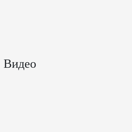
Видео