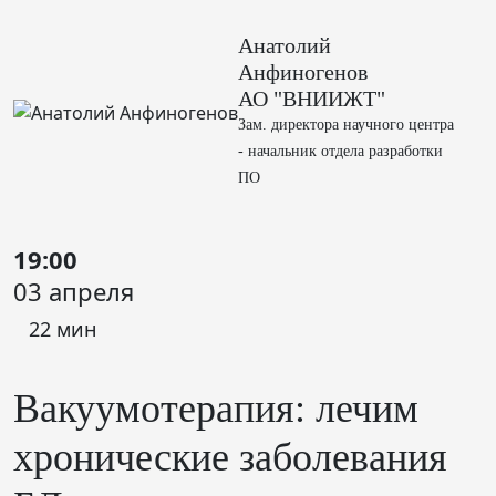
Анатолий
Анфиногенов
АО "ВНИИЖТ"
Зам. директора научного центра
- начальник отдела разработки
ПО
19:00
03 апреля
22 мин
Вакуумотерапия: лечим
хронические заболевания