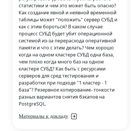
статистики и чем это может быть опасно?
Как создание явной и неявной временной
таблицы может "положить" сервер СУБД и
как с этим бороться? В каком случае
процесс СУБД будет убит операционной
системой из-за перерасхода оперативной
памяти и что с этим делать? Чем хорошо
когда на одном кластере СУБД одна база,
чем плохо когда много баз на одном
кластере СУБД? Как быть с ресурсами
серверов для сред тестирования и
разработки при подходе "1 кластер - 1
база"? Резервное копирование- тонкости
разных вариантов снятия бэкапов на
PostgreSQL.
Материалы к докладу