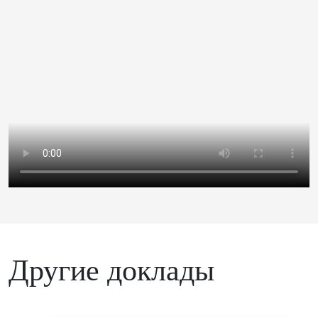
Другие доклады