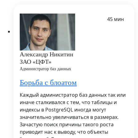
45 мин
Александр Никитин
ЗАО «ЦФТ»
Администратор баз данных
Борьба с блоатом
Каждый администратор баз данных так или
иначе сталкивался с тем, что таблицы и
индексы в PostgreSQL иногда могут
значительно увеличиваться в размерах.
Зачастую поиск причины такого роста
приводит нас к выводу, что объекты