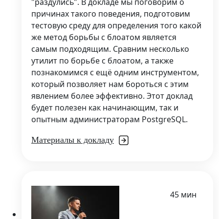
"раздулись". В докладе мы поговорим о
причинах такого поведения, подготовим
тестовую среду для определения того какой
же метод борьбы с блоатом является
самым подходящим. Сравним несколько
утилит по борьбе с блоатом, а также
познакомимся с ещё одним инструментом,
который позволяет нам бороться с этим
явлением более эффективно. Этот доклад
будет полезен как начинающим, так и
опытным администраторам PostgreSQL.
Материалы к докладу
45 мин