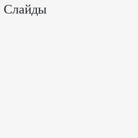
Слайды