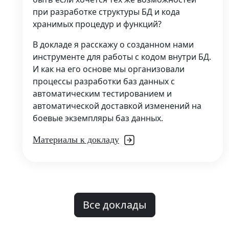
при разработке структуры БД и кода
хранимых процедур и функций?
В докладе я расскажу о созданном нами
инструменте для работы с кодом внутри БД.
И как на его основе мы организовали
процессы разработки баз данных с
автоматическим тестированием и
автоматической доставкой изменений на
боевые экземпляры баз данных.
Материалы к докладу
Все доклады