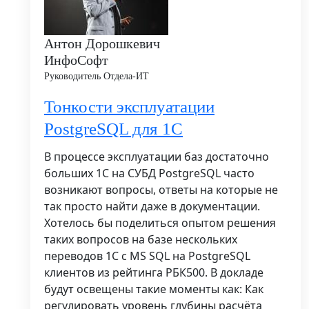
Антон Дорошкевич
ИнфоСофт
Руководитель Отдела-ИТ
Тонкости эксплуатации
PostgreSQL для 1С
В процессе эксплуатации баз достаточно
больших 1С на СУБД PostgreSQL часто
возникают вопросы, ответы на которые не
так просто найти даже в документации.
Хотелось бы поделиться опытом решения
таких вопросов на базе нескольких
переводов 1С с MS SQL на PostgreSQL
клиентов из рейтинга РБК500. В докладе
будут освещены такие моменты как: Как
регулировать уровень глубины расчёта