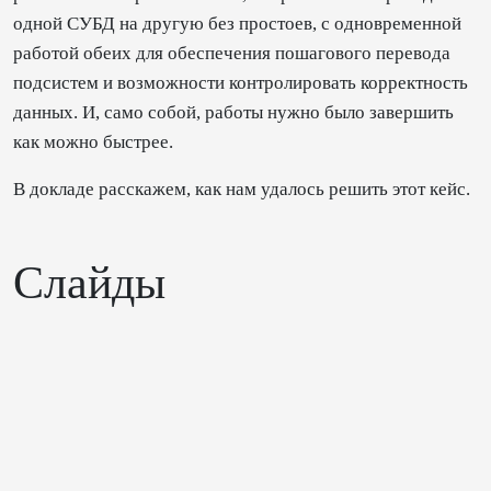
одной СУБД на другую без простоев, с одновременной
работой обеих для обеспечения пошагового перевода
подсистем и возможности контролировать корректность
данных. И, само собой, работы нужно было завершить
как можно быстрее.
В докладе расскажем, как нам удалось решить этот кейс.
Слайды