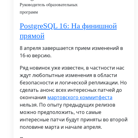
Руководитель образовательных
программ
PostgreSQL 16: На финишной
прямой
8 апреля завершается прием изменений в
16-ю версию.
Ряд новинок уже известен, в частности нас
ждут любопытные изменения в области
безопасности и логической репликации. Но
сделать анонс всех интересных патчей до
окончания
мартовского коммитфеста
нельзя. По опыту предыдущих релизов
можно предположить, что самые
интересные патчи будут приняты во второй
половине марта и начале апреля.