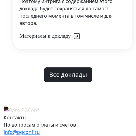
Поэтому интрига с содержанием этого
доклада будет сохраняться до самого
последнего момента в том числе и для
автора.
Материалы к докладу
Все доклады
Контакты
По вопросам оплаты и счетов
info@pgconf.ru