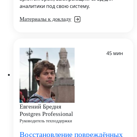
аналитики под свою систему.
Материалы к докладу
45 мин
Евгений Бредня
Postgres Professional
Руководитель техподдержки
Восстановление повреждённых