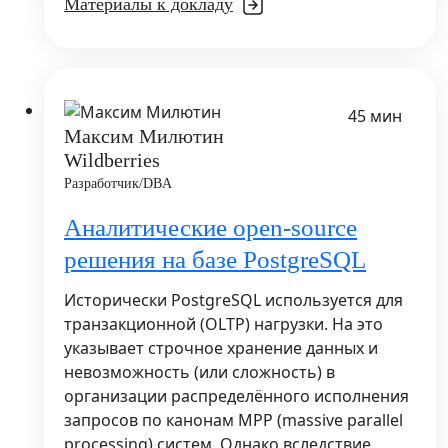
Материалы к докладу
45 мин
Максим Милютин
Wildberries
Разработчик/DBA
Аналитические open-source
решения на базе PostgreSQL
Исторически PostgreSQL используется для
транзакционной (OLTP) нагрузки. На это
указывает строчное хранение данных и
невозможность (или сложность) в
организации распределённого исполнения
запросов по канонам MPP (massive parallel
processing) систем. Однако вследствие