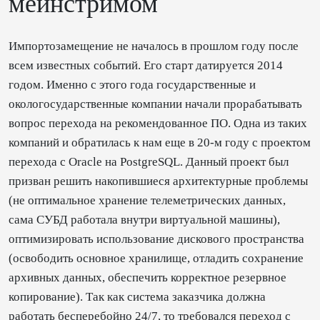
мейнстримом
Импортозамещение не началось в прошлом году после
всем известных событий. Его старт датируется 2014
годом. Именно с этого года государственные и
окологосударственные компании начали прорабатывать
вопрос перехода на рекомендованное ПО. Одна из таких
компаний и обратилась к нам еще в 20-м году с проектом
перехода с Oracle на PostgreSQL. Данный проект был
призван решить накопившиеся архитектурные проблемы
(не оптимальное хранение телеметрических данных,
сама СУБД работала внутри виртуальной машины),
оптимизировать использование дискового пространства
(освободить основное хранилище, отладить сохранение
архивных данных, обеспечить корректное резервное
копирование). Так как система заказчика должна
работать бесперебойно 24/7, то требовался переход с