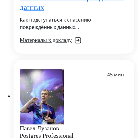
данных
Как подступаться к спасению
повреждённых данных...
Материалы к докладу
45 мин
Павел Лузанов
Postgres Professional