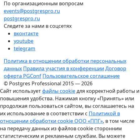
По организационным вопросам
events@postgrespro.ru
postgrespro.ru
Следите за нами в соцсетях
вконтакте
youtube
telegram
Политика в отношении обработки персональных
данных
Правила участия в конференции
Договор
оферта PGConf
Пользовательское соглашение
© Postgres Professional 2015 — 2026
Сайт использует
файлы cookie
для корректной работы и
повышения удобства. Нажимая кнопку «Принять» или
продолжая пользоваться сайтом, вы соглашаетесь на
их использование в соответствии с
Политикой в
отношении обработки cookie ООО «ППГ»
, в том числе
на передачу данных из файлов cookie сторонним
статистическим и рекламным службам. Вы можете