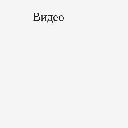
Видео