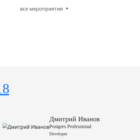
все мероприятия
18
Дмитрий Иванов
Postgres Professional
Developer