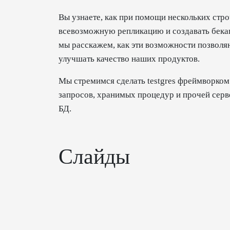
Вы узнаете, как при помощи нескольких стро
всевозможную репликацию и создавать бекап
мы расскажем, как эти возможности позволя
улучшать качество наших продуктов.
Мы стремимся сделать testgres фреймворком
запросов, хранимых процедур и прочей серв
БД.
Слайды