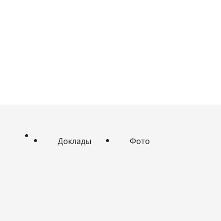
Доклады
Фото