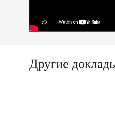
Другие доклад