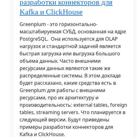
разработки коннекторов для
Kafka и ClickHouse
Greenplum - это горизонтально-
масштабируемая СУБД, основанная на ядре
PostgreSQL. Она используется для OLAP
нагрузок и стандартной задачей является
быстрая загрузка или выгрузка большого
объема данных. Часто внешними
ресурсами данных являются такие же
распределенные системы. В этом докладе
будет рассказано, какие средства есть в
Greenplum для работы с внешними
ресурсами, про их архитектуру и
производительность: external tables, foreign
tables, streaming servers. Что планируется в
следующей версии. Будут приведены
примеры разработки коннекторов для
Kafka и ClickHouse.