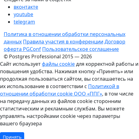
вконтакте
youtube
telegram
Политика в отношении обработки персональных
данных
Правила участия в конференции
Договор
оферта PGConf
Пользовательское соглашение
© Postgres Professional 2015 — 2026
Сайт использует
файлы cookie
для корректной работы и
повышения удобства. Нажимая кнопку «Принять» или
продолжая пользоваться сайтом, вы соглашаетесь на
их использование в соответствии с
Политикой в
отношении обработки cookie ООО «ППГ»
, в том числе
на передачу данных из файлов cookie сторонним
статистическим и рекламным службам. Вы можете
управлять настройками cookie через параметры
вашего браузера
Принять