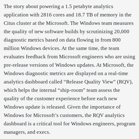
The story about powering a 1.5 petabyte analytics
application with 2816 cores and 18.7 TB of memory in the
Citus cluster at the Microsoft. The Windows team measures
the quality of new software builds by scrutinizing 20,000
diagnostic metrics based on data flowing in from 800
million Windows devices. At the same time, the team
evaluates feedback from Microsoft engineers who are using
pre-release versions of Windows updates. At Microsoft, the
Windows diagnostic metrics are displayed on a real-time
analytics dashboard called “Release Quality View” (RQV),
which helps the internal “ship-room” team assess the
quality of the customer experience before each new
Windows update is released. Given the importance of
Windows for Microsoft’s customers, the RQV analytics
dashboard is a critical tool for Windows engineers, program
managers, and execs.