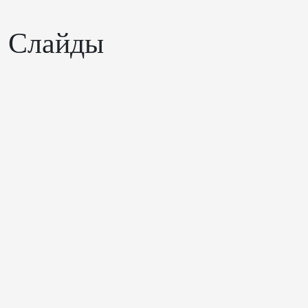
Слайды