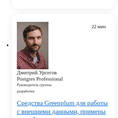
22 мин
Дмитрий Урсегов
Postgres Professional
Руководитель группы
разработки
Средства Greenplum для работы
с внешними данными, примеры