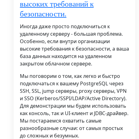
высоких требований к
безопасности.
Иногда даже просто подключиться к
удаленному серверу - большая проблема.
Особенно, если внутри организации
высокие требования к безопасности, а ваша
база данных находится на удаленном
закрытом облачном сервере.
Мы поговорим о том, как легко и быстро
подключаться к вашему PostgreSQL через
SSH, SSL, jump серверы, proxy серверы, VPN
и SSO (Kerberos/SSPI/LDAP/Active Directory).
Для демонстрации мы будем использовать
как консоль, так и UI-клиент и JDBC-драйвер.
Мы постараемся охватить самые
разнообразные случаи: от самых простых
до сложных и безумных.