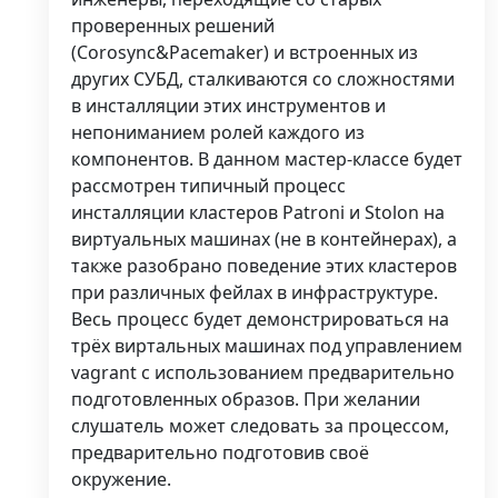
проверенных решений
(Corosync&Pacemaker) и встроенных из
других СУБД, сталкиваются со сложностями
в инсталляции этих инструментов и
непониманием ролей каждого из
компонентов. В данном мастер-классе будет
рассмотрен типичный процесс
инсталляции кластеров Patroni и Stolon на
виртуальных машинах (не в контейнерах), а
также разобрано поведение этих кластеров
при различных фейлах в инфраструктуре.
Весь процесс будет демонстрироваться на
трёх виртальных машинах под управлением
vagrant с использованием предварительно
подготовленных образов. При желании
слушатель может следовать за процессом,
предварительно подготовив своё
окружение.