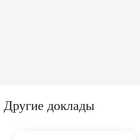
Другие доклады