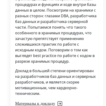
процедурах и функциях и коде внутри базы
данных в целом. Посмотрим на хранимки с
разных сторон: глазами DBA, разработчика
баз данных и разработчика серверной
части. Попытаемся понять что такого
особенного в хранимых процедурах, что
зачастую препятствует применению
сложившихся практик по работе с
исходным кодом. Поговорим о том как
выглядят best practice по работе с кодом в
разрезе хранимых процедур.
Доклад в большей степени ориентирован
на разработчиков баз данных и серверных
разработчиков, и является скорее
мотивационным, чем хардкорно-
техническим.
Материалы к докладу