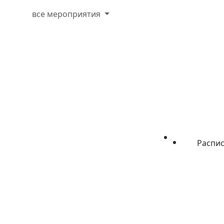
все мероприятия
Распи