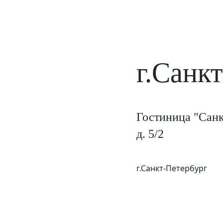
г.Санк
Гостиница "Санк
д. 5/2
г.Санкт-Петербург