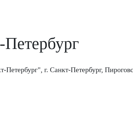
т-Петербург
т-Петербург", г. Санкт-Петербург, Пирогов