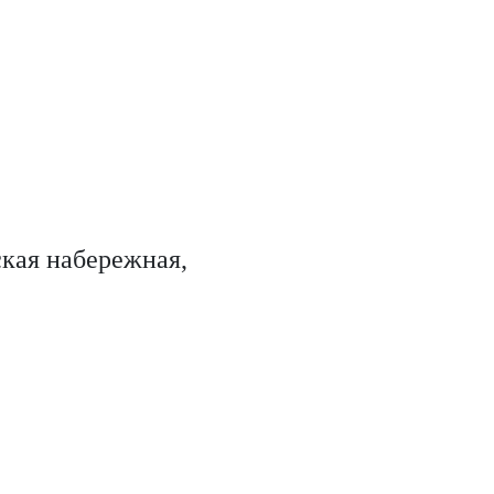
ская набережная,