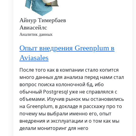
Айнур Тимербаев
Авиасейлс
Аналитик данных
Опыт внедрения Greenplum в
Aviasales
После того как в компании стало копится
много данных для анализа перед нами стал
вопрос поиска колоночной бд, ибо
обычный Postgresql уже не справлялся с
объемами. Изучив рынок мы остановились
на Greenplum, в докладе я расскажу про то
почему мы выбрали именно его, опыт
внедрения и эксплуатации и о том как мы
делали мониторинг для него