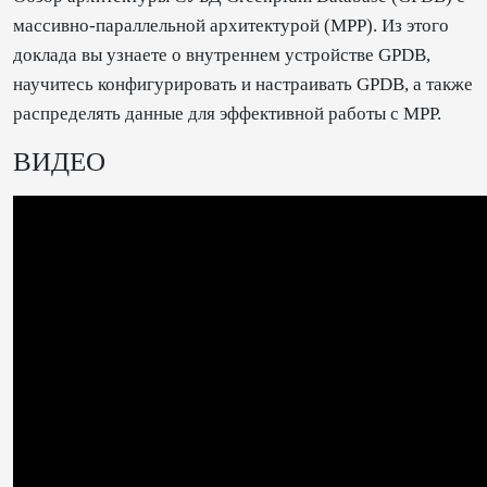
массивно-параллельной архитектурой (MPP). Из этого
доклада вы узнаете о внутреннем устройстве GPDB,
научитесь конфигурировать и настраивать GPDB, а также
распределять данные для эффективной работы с MPP.
ВИДЕО