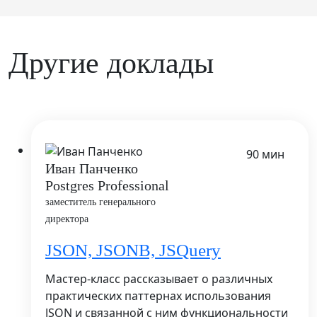
Другие доклады
90 мин
Иван Панченко
Postgres Professional
заместитель генерального
директора
JSON, JSONB, JSQuery
Мастер-класс рассказывает о различных
практических паттернах использования
JSON и связанной с ним функциональности