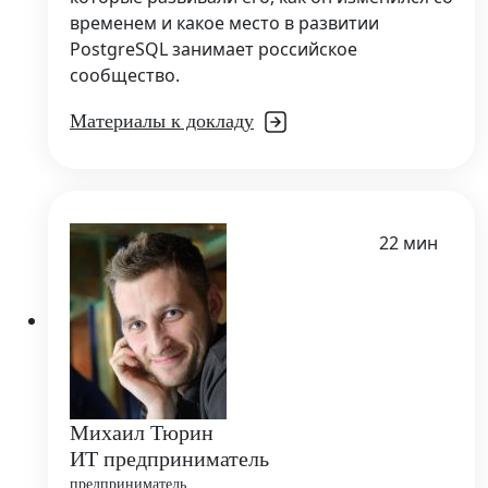
временем и какое место в развитии
PostgreSQL занимает российское
сообщество.
Материалы к докладу
22 мин
Михаил Тюрин
ИТ предприниматель
предприниматель