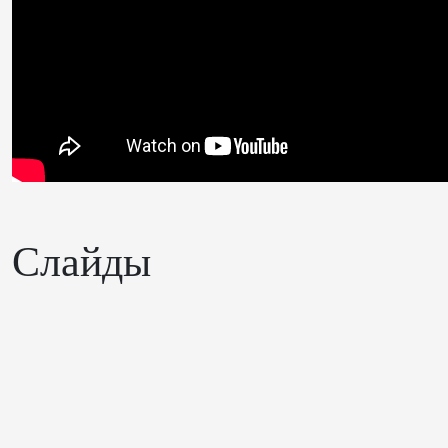
Слайды