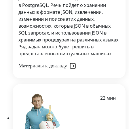
в PostgreSQL. Речь пойдет о хранении
данных в формате JSON, извлечении,
изменении и поиске этих данных,
возможностях, которые JSON в обычных
SQL запросах, и использовании JSON в
хранимых процедурах на различных языках.
Ряд задач можно будет решить в
предоставленных виртуальных машинах.
Материалы к докладу
22 мин