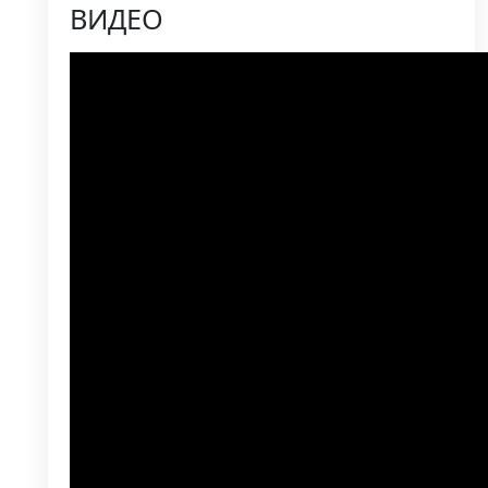
ВИДЕО