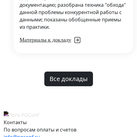
документацию; разобрана техника "обхода"
данной проблемы конкурентной работы с
данными; показаны обобщенные приемы
из практики.
Материалы к докладу
Все доклады
Контакты
По вопросам оплаты и счетов