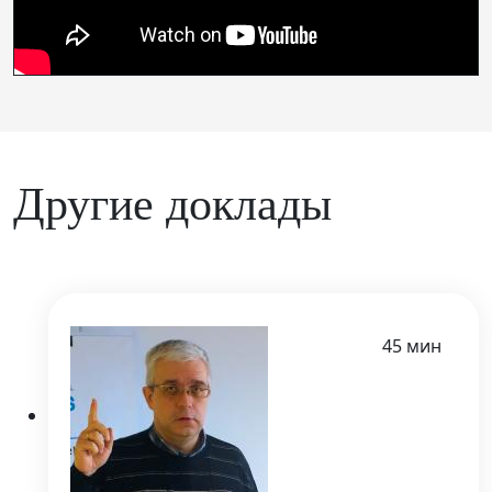
Другие доклады
45 мин