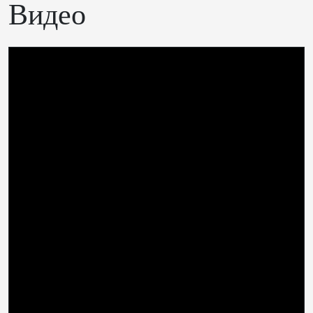
Видео