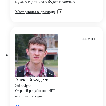
нужно и для кого будет полезно.
Материалы к докладу
22 мин
Алексей Фадеев
Sibedge
Старший разработчик .NET,
евангелист Postgres.