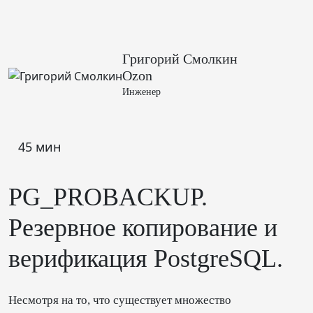
Григорий Смолкин
Ozon
Инженер
45 мин
PG_PROBACKUP.
Резервное копирование и
верификация PostgreSQL.
Несмотря на то, что существует множество