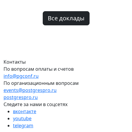
Все доклады
Контакты
По вопросам оплаты и счетов
info@pgconf.ru
По организационным вопросам
events@postgrespro.ru
postgrespro.ru
Следите за нами в соцсетях
вконтакте
youtube
telegram