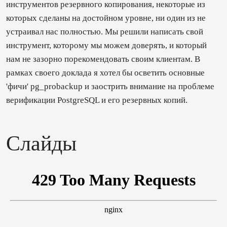
инструментов резервного копирования, некоторые из
которых сделаны на достойном уровне, ни один из не
устраивал нас полностью. Мы решили написать свой
инструмент, которому мы можем доверять, и который
нам не зазорно порекомендовать своим клиентам. В
рамках своего доклада я хотел бы осветить основные
'фичи' pg_probackup и заострить внимание на проблеме
верификации PostgreSQL и его резервных копий.
Слайды