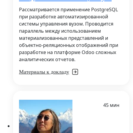
Рассматривается применение PostgreSQL
при разработке автоматизированной
системы управления вузом. Проводится
параллель между использованием
материализованных представлений и
объектно-реляционных отображений при
разработке на платформе Odoo сложных
аналитических отчетов.
Материалы к докладу
45 мин