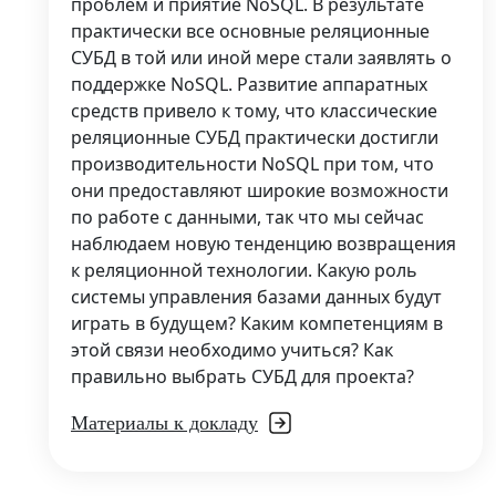
проблем и приятие NoSQL. В результате
практически все основные реляционные
СУБД в той или иной мере стали заявлять о
поддержке NoSQL. Развитие аппаратных
средств привело к тому, что классические
реляционные СУБД практически достигли
производительности NoSQL при том, что
они предоставляют широкие возможности
по работе с данными, так что мы сейчас
наблюдаем новую тенденцию возвращения
к реляционной технологии. Какую роль
системы управления базами данных будут
играть в будущем? Каким компетенциям в
этой связи необходимо учиться? Как
правильно выбрать СУБД для проекта?
Материалы к докладу