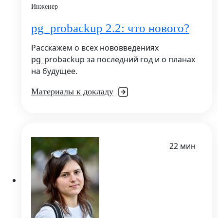
Инженер
pg_probackup 2.2: что нового?
Расскажем о всех нововведениях
pg_probackup за последний год и о планах
на будущее.
Материалы к докладу
22 мин