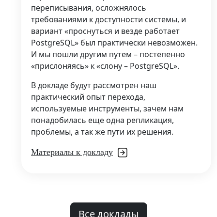
переписывания, осложнялось
требованиями к доступности системы, и
вариант «проснуться и везде работает
PostgreSQL» был практически невозможен.
И мы пошли другим путем – постепенно
«прислоняясь» к «слону – PostgreSQL».
В докладе будут рассмотрен наш
практический опыт перехода,
используемые инструменты, зачем нам
понадобилась еще одна репликация,
проблемы, а так же пути их решения.
Материалы к докладу
Все доклады