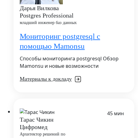
Дарья Вилкова
Postgres Professional
младший инженер баз данных
Мониторинг postgresql с
помощью Mamonsu
Способы мониторинга postgresql Обзор
Mamonsu и новые возможности
Материалы к докладу
45 мин
Тарас Чикин
Цифромед
Архитектор решений по