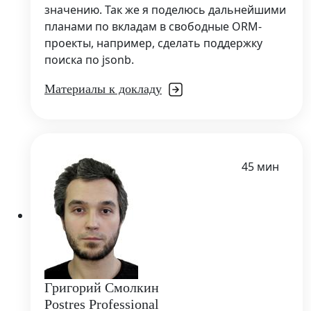
значению. Так же я поделюсь дальнейшими
планами по вкладам в свободные ORM-
проекты, например, сделать поддержку
поиска по jsonb.
Материалы к докладу
45 мин
Григорий Смолкин
Postres Professional