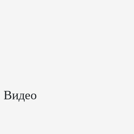
Видео