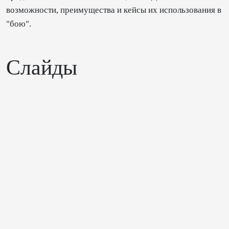
возможности, преимущества и кейсы их использования в
"бою".
Слайды