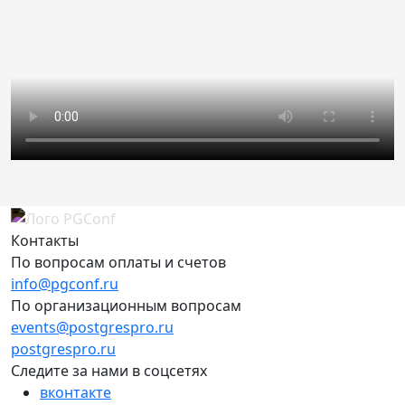
Контакты
По вопросам оплаты и счетов
info@pgconf.ru
По организационным вопросам
events@postgrespro.ru
postgrespro.ru
Следите за нами в соцсетях
вконтакте