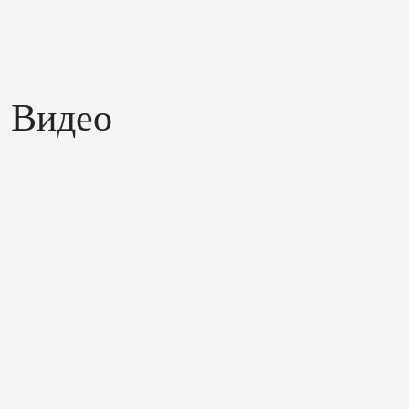
Видео