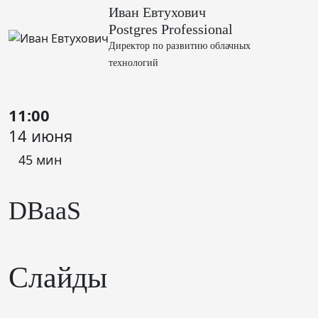
Иван Евтухович
Postgres Professional
Директор по развитию облачных
технологий
11:00
14 июня
45 мин
DBaaS
Слайды