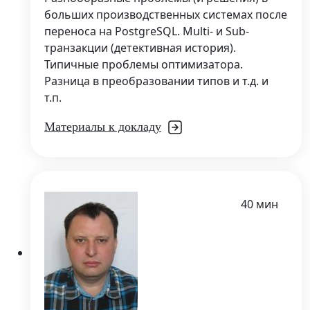
больших производственных системах после
переноса на PostgreSQL. Multi- и Sub-
транзакции (детективная история).
Типичные проблемы оптимизатора.
Разница в преобразовании типов и т.д. и
т.п.
Материалы к докладу
40 мин