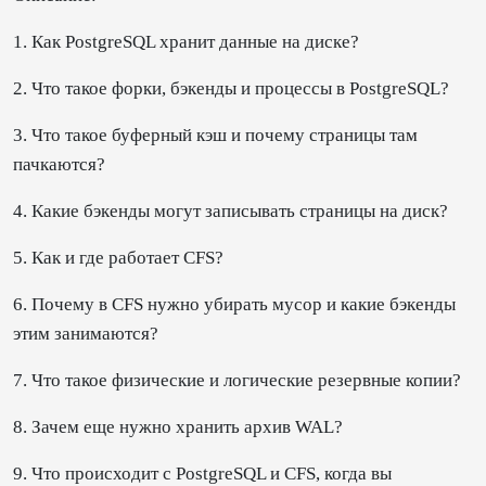
1. Как PostgreSQL хранит данные на диске?
2. Что такое форки, бэкенды и процессы в PostgreSQL?
3. Что такое буферный кэш и почему страницы там
пачкаются?
4. Какие бэкенды могут записывать страницы на диск?
5. Как и где работает CFS?
6. Почему в CFS нужно убирать мусор и какие бэкенды
этим занимаются?
7. Что такое физические и логические резервные копии?
8. Зачем еще нужно хранить архив WAL?
9. Что происходит с PostgreSQL и CFS, когда вы