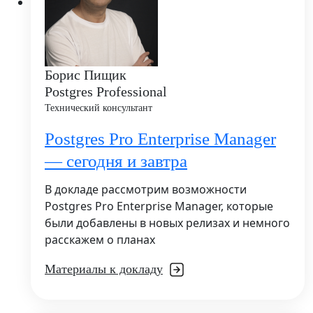
Борис Пищик
Postgres Professional
Технический консультант
Postgres Pro Enterprise Manager
— сегодня и завтра
В докладе рассмотрим возможности
Postgres Pro Enterprise Manager, которые
были добавлены в новых релизах и немного
расскажем о планах
Материалы к докладу