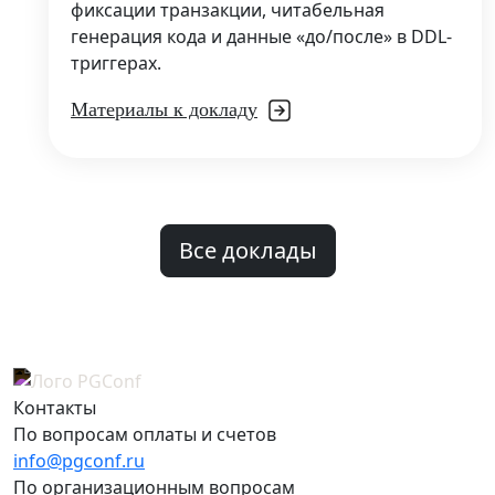
фиксации транзакции, читабельная
генерация кода и данные «до/после» в DDL-
триггерах.
Материалы к докладу
Все доклады
Контакты
По вопросам оплаты и счетов
info@pgconf.ru
По организационным вопросам