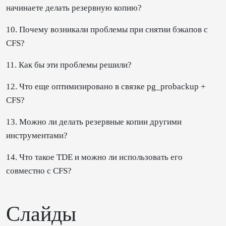
начинаете делать резервную копию?
10. Почему возникали проблемы при снятии бэкапов с
CFS?
11. Как бы эти проблемы решили?
12. Что еще оптимизировано в связке pg_probackup +
CFS?
13. Можно ли делать резервные копии другими
инструментами?
14. Что такое TDE и можно ли использовать его
совместно с CFS?
Слайды