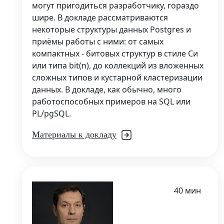
могут пригодиться разработчику, гораздо
шире. В докладе рассматриваются
некоторые структуры данных Postgres и
приёмы работы с ними: от самых
компактных - битовых структур в стиле Си
или типа bit(n), до коллекций из вложенных
сложных типов и кустарной кластеризации
данных. В докладе, как обычно, много
работоспособных примеров на SQL или
PL/pgSQL.
Материалы к докладу
40 мин