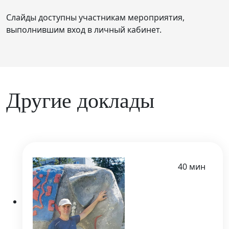
Слайды доступны участникам мероприятия,
выполнившим вход в личный кабинет.
Другие доклады
40 мин