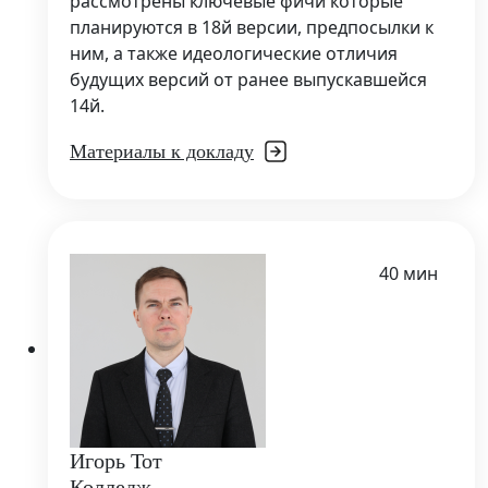
рассмотрены ключевые фичи которые
планируются в 18й версии, предпосылки к
ним, а также идеологические отличия
будущих версий от ранее выпускавшейся
14й.
Материалы к докладу
40 мин
Игорь Тот
Колледж