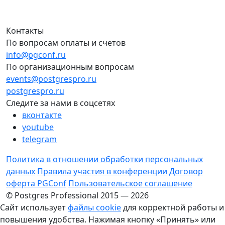
Контакты
По вопросам оплаты и счетов
info@pgconf.ru
По организационным вопросам
events@postgrespro.ru
postgrespro.ru
Следите за нами в соцсетях
вконтакте
youtube
telegram
Политика в отношении обработки персональных
данных
Правила участия в конференции
Договор
оферта PGConf
Пользовательское соглашение
© Postgres Professional 2015 — 2026
Сайт использует
файлы cookie
для корректной работы и
повышения удобства. Нажимая кнопку «Принять» или