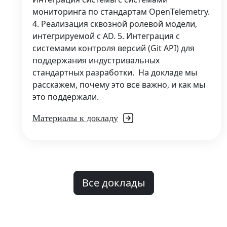
мониторинга по стандартам OpenTelemetry.
4. Реализация сквозной ролевой модели,
интегрируемой с AD. 5. Интеграция с
системами контроля версий (Git API) для
поддержания индустривальных
стандартных разработки. На докладе мы
расскажем, почему это все важно, и как мы
это поддержали.
Материалы к докладу
Все доклады