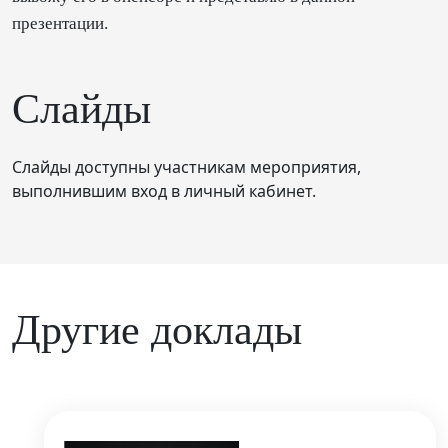
презентации.
Слайды
Слайды доступны участникам мероприятия,
выполнившим вход в личный кабинет.
Другие доклады