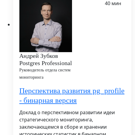
40 мин
Андрей Зубков
Postgres Professional
Руководитель отдела систем
мониторинга
Перспектива развития pg_profile
- бинарная версия
Доклад о перспективном развитии идеи
стратегического мониторинга,
заключающемся в сборе и хранении
исторических статистик в бинарном