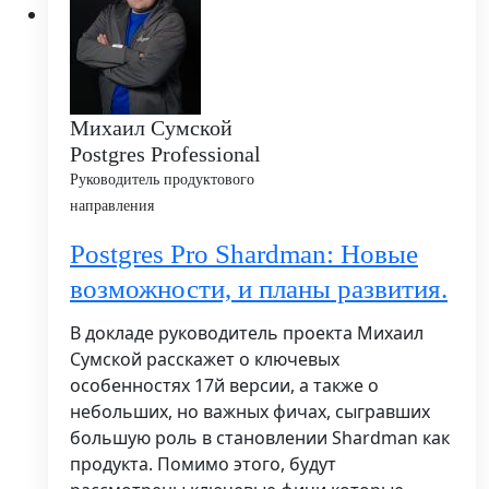
Михаил Сумской
Postgres Professional
Руководитель продуктового
направления
Postgres Pro Shardman: Новые
возможности, и планы развития.
В докладе руководитель проекта Михаил
Сумской расскажет о ключевых
особенностях 17й версии, а также о
небольших, но важных фичах, сыгравших
большую роль в становлении Shardman как
продукта. Помимо этого, будут