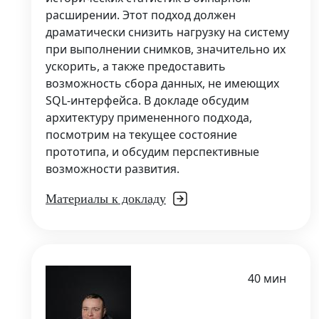
расширении. Этот подход должен
драматически снизить нагрузку на систему
при выполнении снимков, значительно их
ускорить, а также предоставить
возможность сбора данных, не имеющих
SQL-интерфейса. В докладе обсудим
архитектуру примененного подхода,
посмотрим на текущее состояние
прототипа, и обсудим перспективные
возможности развития.
Материалы к докладу
40 мин