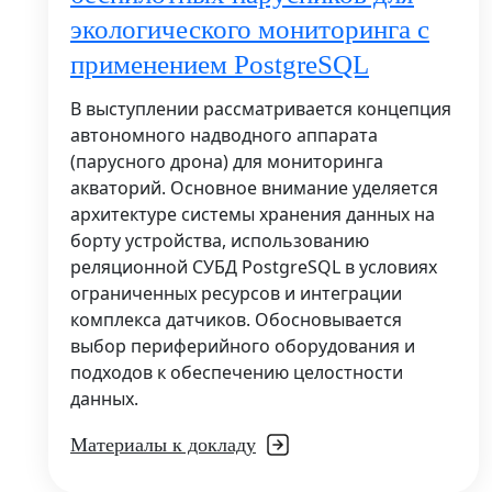
экологического мониторинга с
применением PostgreSQL
В выступлении рассматривается концепция
автономного надводного аппарата
(парусного дрона) для мониторинга
акваторий. Основное внимание уделяется
архитектуре системы хранения данных на
борту устройства, использованию
реляционной СУБД PostgreSQL в условиях
ограниченных ресурсов и интеграции
комплекса датчиков. Обосновывается
выбор периферийного оборудования и
подходов к обеспечению целостности
данных.
Материалы к докладу