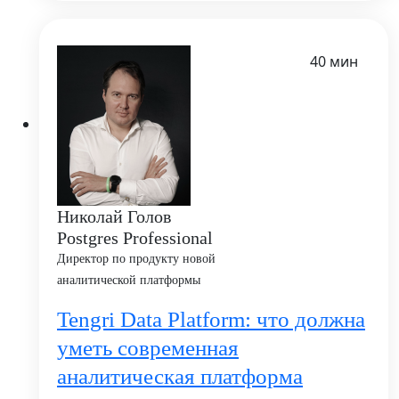
40 мин
Николай Голов
Postgres Professional
Директор по продукту новой
аналитической платформы
Tengri Data Platform: что должна
уметь современная
аналитическая платформа