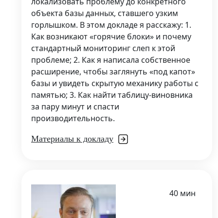
локализовать проблему до конкретного
объекта базы данных, ставшего узким
горлышком. В этом докладе я расскажу: 1.
Как возникают «горячие блоки» и почему
стандартный мониторинг слеп к этой
проблеме; 2. Как я написала собственное
расширение, чтобы заглянуть «под капот»
базы и увидеть скрытую механику работы с
памятью; 3. Как найти таблицу-виновника
за пару минут и спасти
производительность.
Материалы к докладу
40 мин