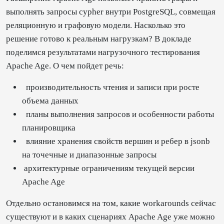
выполнять запросы cypher внутри PostgreSQL, совмещая
реляционную и графовую модели. Насколько это
решение готово к реальным нагрузкам? В докладе
поделимся результатами нагрузочного тестирования
Apache Age. О чем пойдет речь:
производительность чтения и записи при росте
объема данных
планы выполнения запросов и особенности работы
планировщика
влияние хранения свойств вершин и ребер в jsonb
на точечные и диапазонные запросы
архитектурные ограничениям текущей версии
Apache Age
Отдельно остановимся на том, какие workarounds сейчас
существуют и в каких сценариях Apache Age уже можно