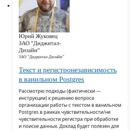
Юрий Жуковец
ЗАО "Диджитал-
Дизайн"
ЗАО "Диджитал-Дизайн"
Текст и регистронезависимость
в ванильном Postgres
Рассмотрю подходы (фактически
—
инструкции) к решению вопроса
организации работы с текстом в ванильном
Postgres в рамках чувствительности/не
чувствительности регистра при обработке
и поиске данных. Доклад будет полезен для