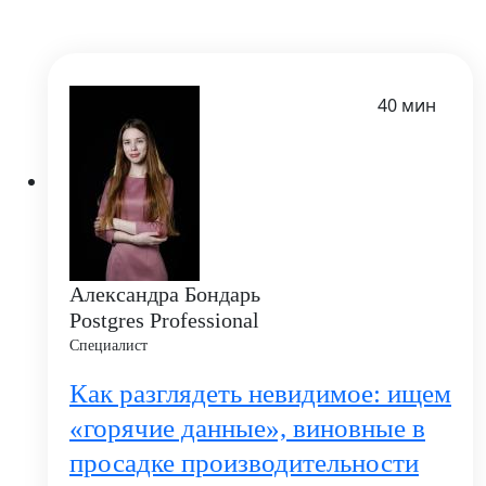
40 мин
Александра Бондарь
Postgres Professional
Специалист
Как разглядеть невидимое: ищем
«горячие данные», виновные в
просадке производительности