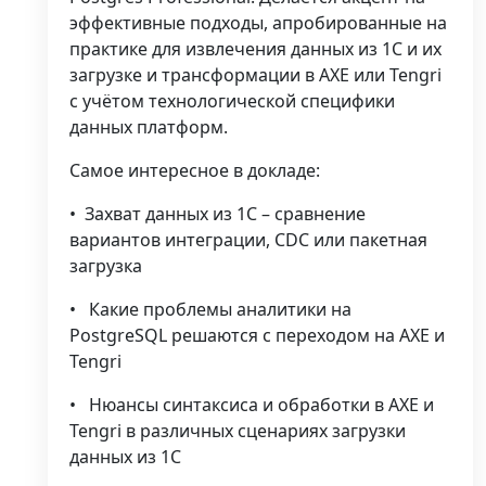
эффективные подходы, апробированные на
практике для извлечения данных из 1С и их
загрузке и трансформации в AXE или Tengri
с учётом технологической специфики
данных платформ.
Самое интересное в докладе:
•
Захват данных из 1С – сравнение
вариантов интеграции, CDC или пакетная
загрузка
•
Какие проблемы аналитики на
PostgreSQL решаются с переходом на AXE и
Tengri
•
Нюансы синтаксиса и обработки в AXE и
Tengri в различных сценариях загрузки
данных из 1С