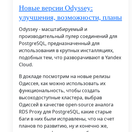
Новые версии Odyssey:
улучшения, возможности, планы
Odyssey - масштабируемый и
производительный пулер соединений для
PostgreSQL, предназначенный для
использования в крупных инсталляциях,
подобных тем, что разворачивают в Yandex
Cloud.
В докладе посмотрим на новые релизы
Одиссея, как можно использовать их
функциональность, чтобы создать
высокодоступные кластера, выбрав
Одиссей в качестве open-source аналога
RDS Proxy для PostgreSQL, какие старые
баги в них были исправлены, что на счет
планов по развитию, ну и конечно же,