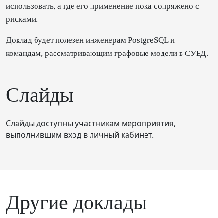
использовать, а где его применение пока сопряжено с
рисками.
Доклад будет полезен инженерам PostgreSQL и
командам, рассматривающим графовые модели в СУБД.
Слайды
Слайды доступны участникам мероприятия,
выполнившим вход в личный кабинет.
Другие доклады