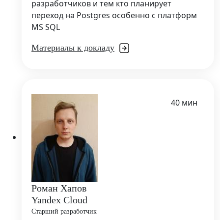
разработчиков и тем кто планирует
переход на Postgres особенно с платформ
MS SQL
Материалы к докладу
40 мин
Роман Хапов
Yandex Cloud
Старший разработчик