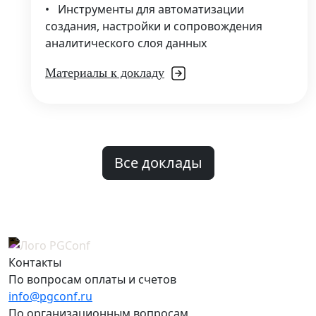
•
Инструменты для автоматизации
создания, настройки и сопровождения
аналитического слоя данных
Материалы к докладу
Все доклады
Контакты
По вопросам оплаты и счетов
info@pgconf.ru
По организационным вопросам