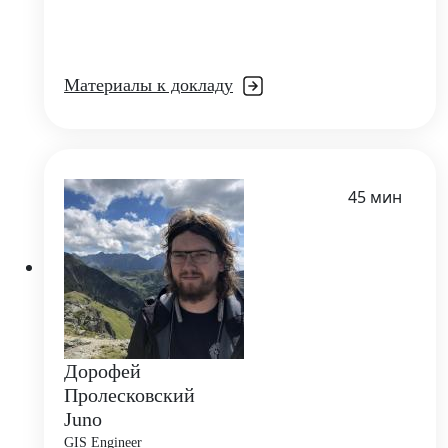
Материалы к докладу
45 мин
Дорофей
Пролесковский
Juno
GIS Engineer