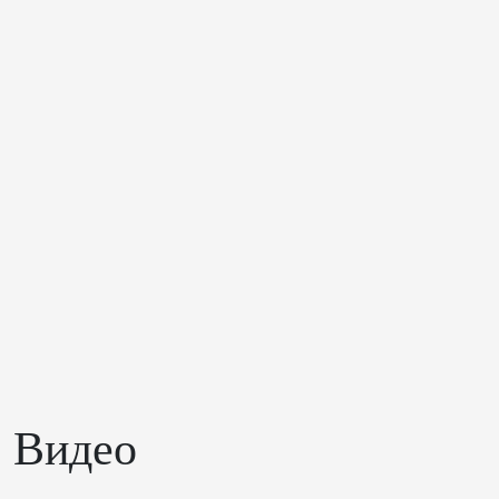
Видео