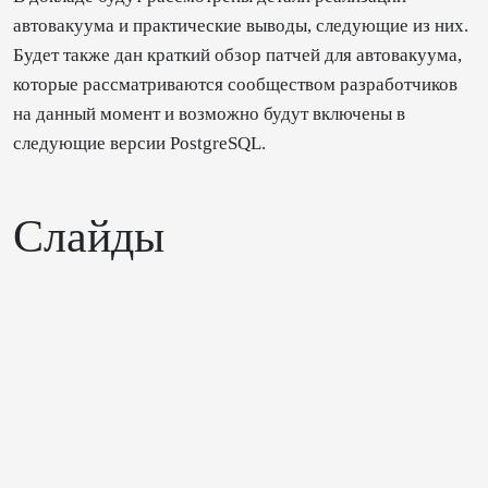
автовакуума и практические выводы, следующие из них.
Будет также дан краткий обзор патчей для автовакуума,
которые рассматриваются сообществом разработчиков
на данный момент и возможно будут включены в
следующие версии PostgreSQL.
Слайды