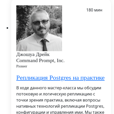
180 мин
Джошуа Дрейк
Command Prompt, Inc.
Pioneer
Репликация Postgres на практике
В ходе данного мастер-класса мы обсудим
потоковую и логическую репликацию с
точки зрения практика, включая вопросы
нативных технологий репликации Postgres,
конфигурации и управления ими. Мы также