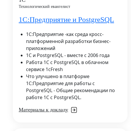
Технологический евангелист
1С:Предприятие и PostgreSQL
1С:Предприятие -как среда кросс-
платформенной разработки бизнес-
приложений
1С и PostgreSQL - вместе с 2006 года
Работа 1С с PostgreSQL в облачном
сервисе 1cFresh
Что улучшено в платформе
1С:Предприятие для работы с
PostgreSQL - Общие рекомендации по
работе 1С с PostgreSQL.
Материалы к докладу