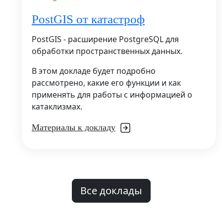
PostGIS от катастроф
PostGIS - расширение PostgreSQL для
обработки пространственных данных.
В этом докладе будет подробно
рассмотрено, какие его функции и как
применять для работы с информацией о
катаклизмах.
Материалы к докладу
Все доклады