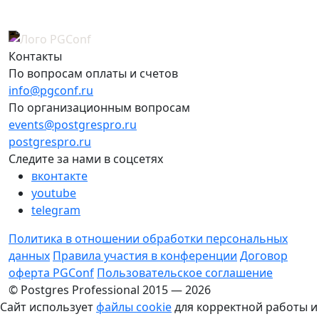
Контакты
По вопросам оплаты и счетов
info@pgconf.ru
По организационным вопросам
events@postgrespro.ru
postgrespro.ru
Следите за нами в соцсетях
вконтакте
youtube
telegram
Политика в отношении обработки персональных
данных
Правила участия в конференции
Договор
оферта PGConf
Пользовательское соглашение
© Postgres Professional 2015 — 2026
Сайт использует
файлы cookie
для корректной работы и