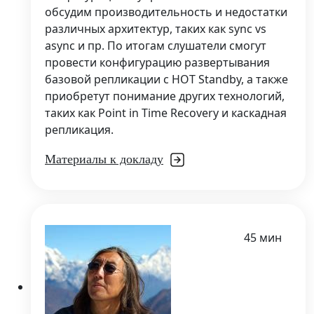
обсудим производительность и недостатки
различных архитектур, таких как sync vs
async и пр. По итогам слушатели смогут
провести конфигурацию развертывания
базовой репликации с HOT Standby, а также
приобретут понимание других технологий,
таких как Point in Time Recovery и каскадная
репликация.
Материалы к докладу
45 мин