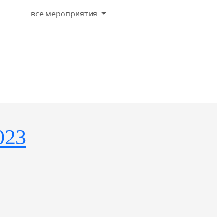
все мероприятия
023