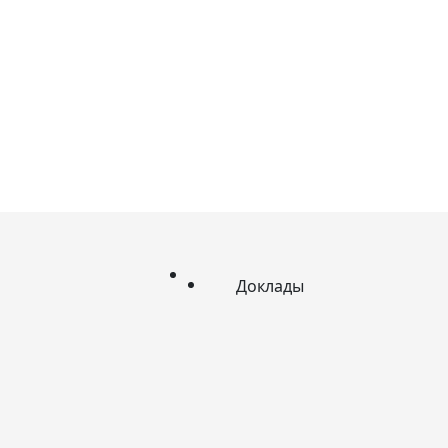
Доклады