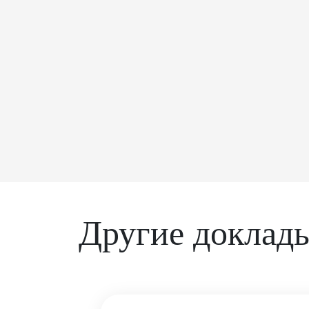
Другие доклад