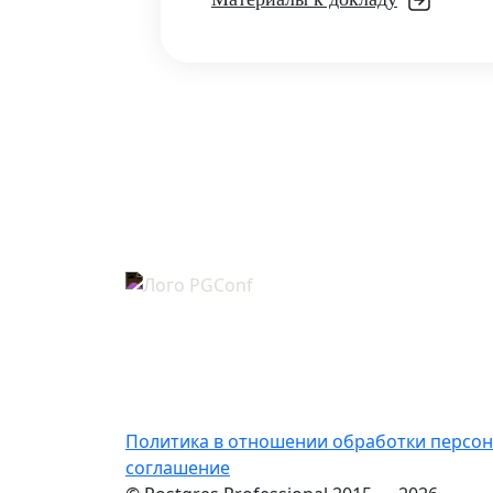
Политика в отношении обработки персо
соглашение