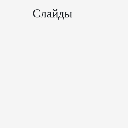
Слайды