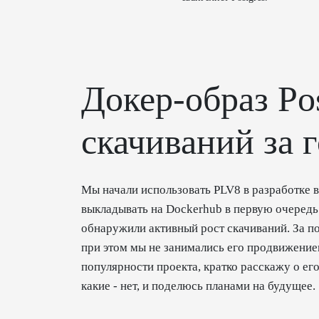
Докер-образ Po
скачиваний за 
Мы начали использовать PLV8 в разработке в 
выкладывать на Dockerhub в первую очередь 
обнаружили активный рост скачиваний. За по
при этом мы не занимались его продвижение
популярности проекта, кратко расскажу о ег
какие - нет, и поделюсь планами на будущее.