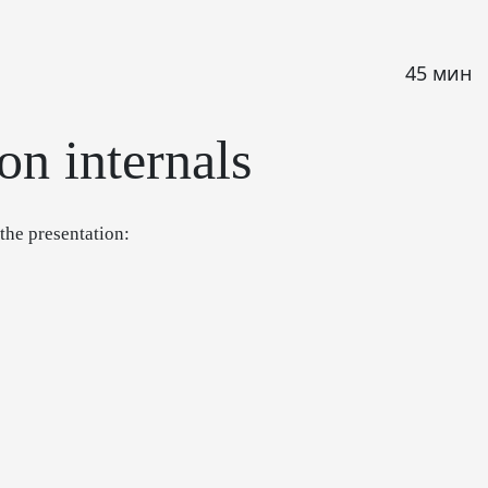
45 мин
on internals
 the presentation: