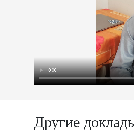
Другие доклад